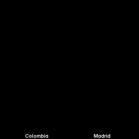
Colombia
Madrid