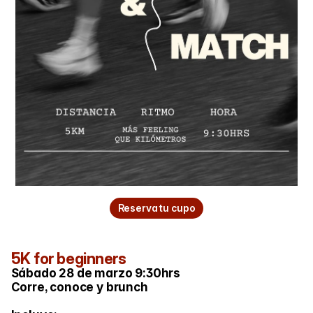
Reserva tu cupo
5K for beginners 
Sábado 28 de marzo 9:30hrs
Corre, conoce y brunch