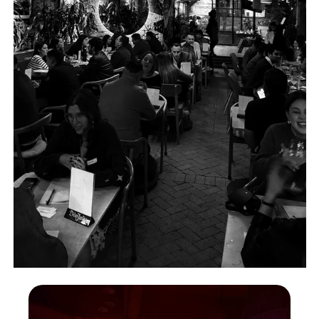
Events for singles.