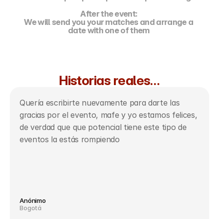
After the event: 
We will send you your matches and arrange a 
date with one of them 
Historias reales…
Quería escribirte nuevamente para darte las 
gracias por el evento, mafe y yo estamos felices, 
de verdad que que potencial tiene este tipo de 
eventos la estás rompiendo
Anónimo
Bogotá