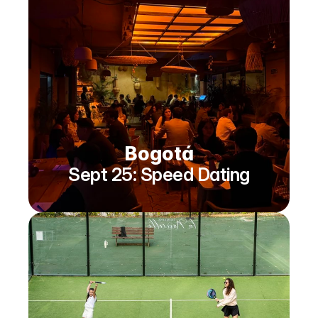
Bogotá
Sept 25: Speed Dating